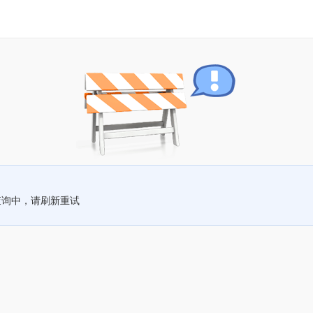
查询中，请刷新重试